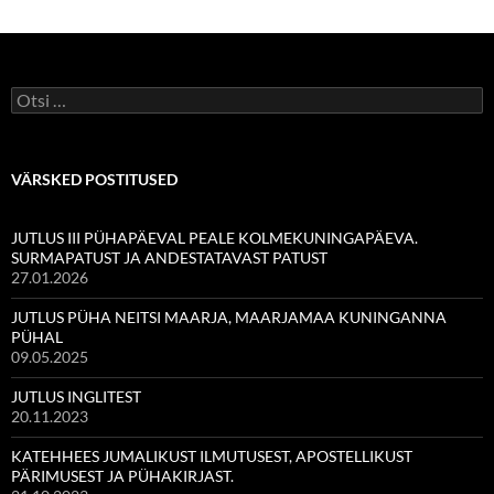
Otsi:
VÄRSKED POSTITUSED
JUTLUS III PÜHAPÄEVAL PEALE KOLMEKUNINGAPÄEVA.
SURMAPATUST JA ANDESTATAVAST PATUST
27.01.2026
JUTLUS PÜHA NEITSI MAARJA, MAARJAMAA KUNINGANNA
PÜHAL
09.05.2025
JUTLUS INGLITEST
20.11.2023
KATEHHEES JUMALIKUST ILMUTUSEST, APOSTELLIKUST
PÄRIMUSEST JA PÜHAKIRJAST.