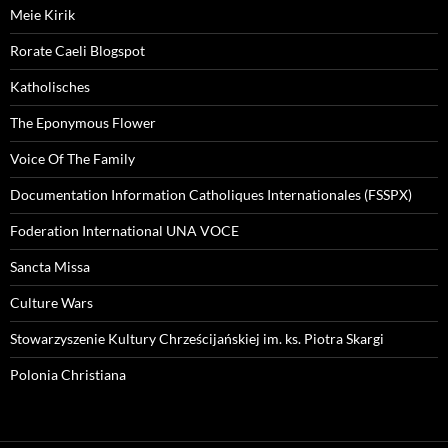
Meie Kirik
Rorate Caeli Blogspot
Katholisches
The Eponymous Flower
Voice Of The Family
Documentation Information Catholiques Internationales (FSSPX)
Foderation International UNA VOCE
Sancta Missa
Culture Wars
Stowarzyszenie Kultury Chrześcijańskiej im. ks. Piotra Skargi
Polonia Christiana