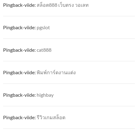
Pingback-viide:
สล็อต888 เว็บตรง วอเลท
Pingback-viide:
pgslot
Pingback-viide:
cat888
Pingback-viide:
พิมพ์การ์ดงานแต่ง
Pingback-viide:
highbay
Pingback-viide:
รีวิวเกมสล็อต