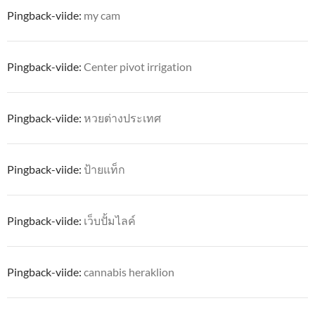
Pingback-viide:
my cam
Pingback-viide:
Center pivot irrigation
Pingback-viide:
หวยต่างประเทศ
Pingback-viide:
ป้ายแท็ก
Pingback-viide:
เว็บปั้มไลค์
Pingback-viide:
cannabis heraklion