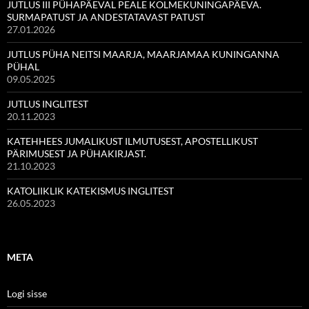
JUTLUS III PÜHAPÄEVAL PEALE KOLMEKUNINGAPÄEVA.
SURMAPATUST JA ANDESTATAVAST PATUST
27.01.2026
JUTLUS PÜHA NEITSI MAARJA, MAARJAMAA KUNINGANNA
PÜHAL
09.05.2025
JUTLUS INGLITEST
20.11.2023
KATEHHEES JUMALIKUST ILMUTUSEST, APOSTELLIKUST
PÄRIMUSEST JA PÜHAKIRJAST.
21.10.2023
KATOLIIKLIK KATEKISMUS INGLITEST
26.05.2023
META
Logi sisse