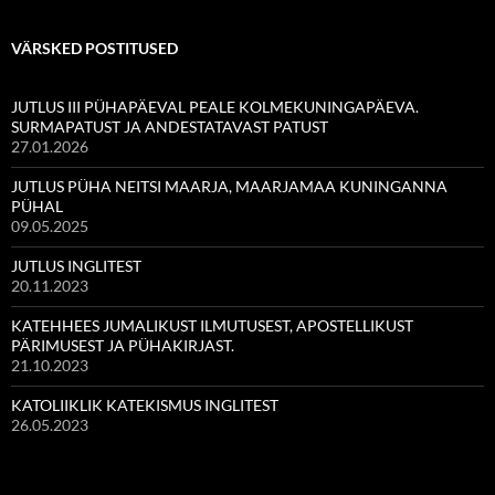
VÄRSKED POSTITUSED
JUTLUS III PÜHAPÄEVAL PEALE KOLMEKUNINGAPÄEVA.
SURMAPATUST JA ANDESTATAVAST PATUST
27.01.2026
JUTLUS PÜHA NEITSI MAARJA, MAARJAMAA KUNINGANNA
PÜHAL
09.05.2025
JUTLUS INGLITEST
20.11.2023
KATEHHEES JUMALIKUST ILMUTUSEST, APOSTELLIKUST
PÄRIMUSEST JA PÜHAKIRJAST.
21.10.2023
KATOLIIKLIK KATEKISMUS INGLITEST
26.05.2023