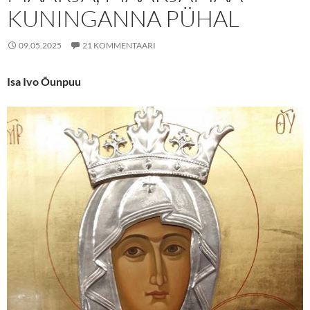
KUNINGANNA PÜHAL
09.05.2025
21 KOMMENTAARI
Isa Ivo Õunpuu