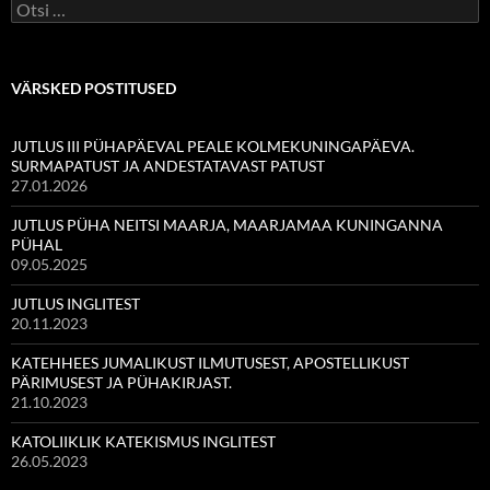
Otsi:
VÄRSKED POSTITUSED
JUTLUS III PÜHAPÄEVAL PEALE KOLMEKUNINGAPÄEVA.
SURMAPATUST JA ANDESTATAVAST PATUST
27.01.2026
JUTLUS PÜHA NEITSI MAARJA, MAARJAMAA KUNINGANNA
PÜHAL
09.05.2025
JUTLUS INGLITEST
20.11.2023
KATEHHEES JUMALIKUST ILMUTUSEST, APOSTELLIKUST
PÄRIMUSEST JA PÜHAKIRJAST.
21.10.2023
KATOLIIKLIK KATEKISMUS INGLITEST
26.05.2023