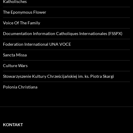
Katholisches
The Eponymous Flower
Voice Of The Family
Documentation Information Catholiques Internationales (FSSPX)
Foderation International UNA VOCE
Sancta Missa
Culture Wars
Stowarzyszenie Kultury Chrześcijańskiej im. ks. Piotra Skargi
Polonia Christiana
KONTAKT