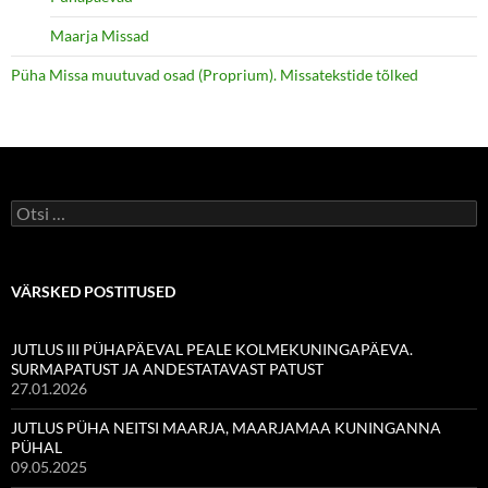
Maarja Missad
Püha Missa muutuvad osad (Proprium). Missatekstide tõlked
Otsi:
VÄRSKED POSTITUSED
JUTLUS III PÜHAPÄEVAL PEALE KOLMEKUNINGAPÄEVA.
SURMAPATUST JA ANDESTATAVAST PATUST
27.01.2026
JUTLUS PÜHA NEITSI MAARJA, MAARJAMAA KUNINGANNA
PÜHAL
09.05.2025