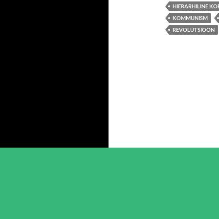
HIERARHILINE KO
KOMMUNISM
REVOLUTSIOON