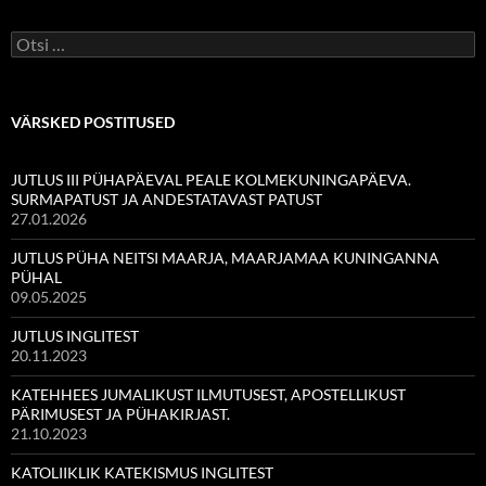
Otsi:
VÄRSKED POSTITUSED
JUTLUS III PÜHAPÄEVAL PEALE KOLMEKUNINGAPÄEVA.
SURMAPATUST JA ANDESTATAVAST PATUST
27.01.2026
JUTLUS PÜHA NEITSI MAARJA, MAARJAMAA KUNINGANNA
PÜHAL
09.05.2025
JUTLUS INGLITEST
20.11.2023
KATEHHEES JUMALIKUST ILMUTUSEST, APOSTELLIKUST
PÄRIMUSEST JA PÜHAKIRJAST.
21.10.2023
KATOLIIKLIK KATEKISMUS INGLITEST