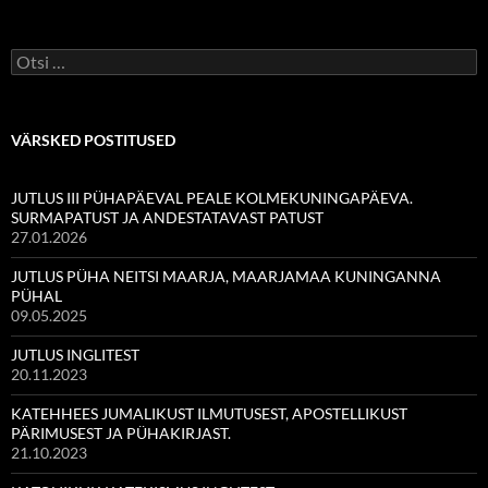
Otsi:
VÄRSKED POSTITUSED
JUTLUS III PÜHAPÄEVAL PEALE KOLMEKUNINGAPÄEVA.
SURMAPATUST JA ANDESTATAVAST PATUST
27.01.2026
JUTLUS PÜHA NEITSI MAARJA, MAARJAMAA KUNINGANNA
PÜHAL
09.05.2025
JUTLUS INGLITEST
20.11.2023
KATEHHEES JUMALIKUST ILMUTUSEST, APOSTELLIKUST
PÄRIMUSEST JA PÜHAKIRJAST.
21.10.2023