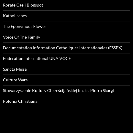
Rorate Caeli Blogspot
Katholisches
The Eponymous Flower
Voice Of The Family
Documentation Information Catholiques Internationales (FSSPX)
Foderation International UNA VOCE
Sancta Missa
Culture Wars
Stowarzyszenie Kultury Chrześcijańskiej im. ks. Piotra Skargi
Polonia Christiana