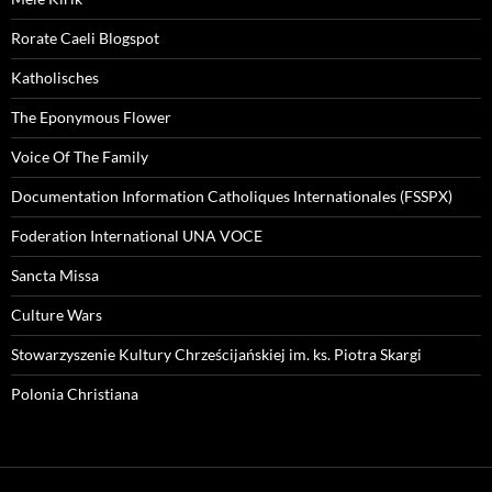
Rorate Caeli Blogspot
Katholisches
The Eponymous Flower
Voice Of The Family
Documentation Information Catholiques Internationales (FSSPX)
Foderation International UNA VOCE
Sancta Missa
Culture Wars
Stowarzyszenie Kultury Chrześcijańskiej im. ks. Piotra Skargi
Polonia Christiana