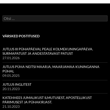
Otsi:
VÄRSKED POSTITUSED
JUTLUS III PÜHAPÄEVAL PEALE KOLMEKUNINGAPÄEVA.
SURMAPATUST JA ANDESTATAVAST PATUST
27.01.2026
JUTLUS PÜHA NEITSI MAARJA, MAARJAMAA KUNINGANNA
PÜHAL
09.05.2025
JUTLUS INGLITEST
20.11.2023
KATEHHEES JUMALIKUST ILMUTUSEST, APOSTELLIKUST
PÄRIMUSEST JA PÜHAKIRJAST.
21.10.2023