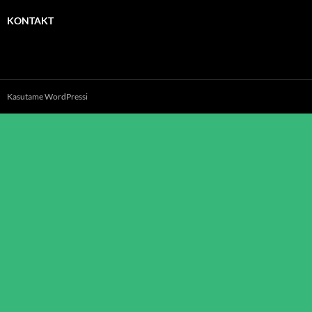
KONTAKT
Kasutame WordPressi