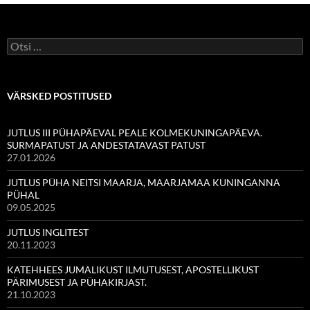
Otsi:
VÄRSKED POSTITUSED
JUTLUS III PÜHAPÄEVAL PEALE KOLMEKUNINGAPÄEVA.
SURMAPATUST JA ANDESTATAVAST PATUST
27.01.2026
JUTLUS PÜHA NEITSI MAARJA, MAARJAMAA KUNINGANNA
PÜHAL
09.05.2025
JUTLUS INGLITEST
20.11.2023
KATEHHEES JUMALIKUST ILMUTUSEST, APOSTELLIKUST
PÄRIMUSEST JA PÜHAKIRJAST.
21.10.2023