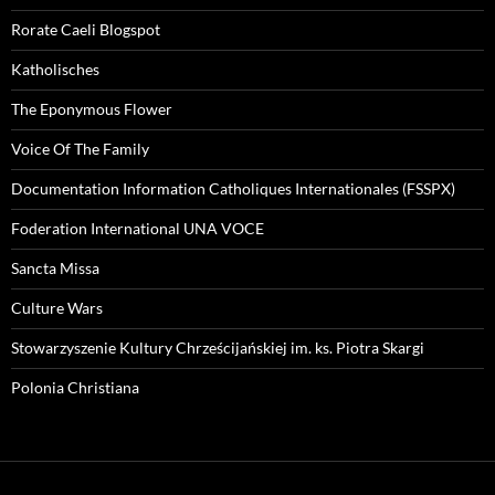
Rorate Caeli Blogspot
Katholisches
The Eponymous Flower
Voice Of The Family
Documentation Information Catholiques Internationales (FSSPX)
Foderation International UNA VOCE
Sancta Missa
Culture Wars
Stowarzyszenie Kultury Chrześcijańskiej im. ks. Piotra Skargi
Polonia Christiana