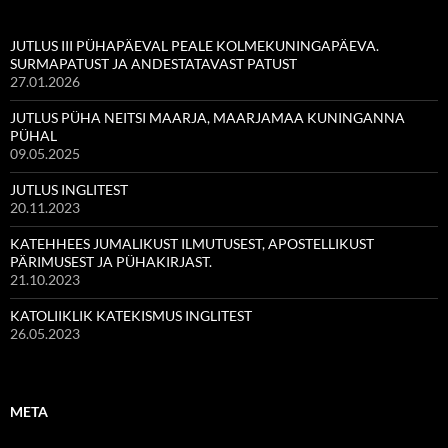
JUTLUS III PÜHAPÄEVAL PEALE KOLMEKUNINGAPÄEVA.
SURMAPATUST JA ANDESTATAVAST PATUST
27.01.2026
JUTLUS PÜHA NEITSI MAARJA, MAARJAMAA KUNINGANNA
PÜHAL
09.05.2025
JUTLUS INGLITEST
20.11.2023
KATEHHEES JUMALIKUST ILMUTUSEST, APOSTELLIKUST
PÄRIMUSEST JA PÜHAKIRJAST.
21.10.2023
KATOLIIKLIK KATEKISMUS INGLITEST
26.05.2023
META