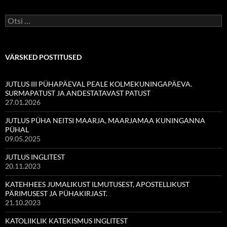
Otsi:
VÄRSKED POSTITUSED
JUTLUS III PÜHAPÄEVAL PEALE KOLMEKUNINGAPÄEVA.
SURMAPATUST JA ANDESTATAVAST PATUST
27.01.2026
JUTLUS PÜHA NEITSI MAARJA, MAARJAMAA KUNINGANNA
PÜHAL
09.05.2025
JUTLUS INGLITEST
20.11.2023
KATEHHEES JUMALIKUST ILMUTUSEST, APOSTELLIKUST
PÄRIMUSEST JA PÜHAKIRJAST.
21.10.2023
KATOLIIKLIK KATEKISMUS INGLITEST