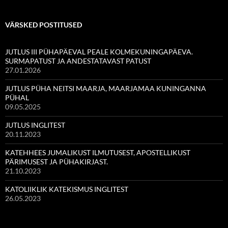
VÄRSKED POSTITUSED
JUTLUS III PÜHAPÄEVAL PEALE KOLMEKUNINGAPÄEVA.
SURMAPATUST JA ANDESTATAVAST PATUST
27.01.2026
JUTLUS PÜHA NEITSI MAARJA, MAARJAMAA KUNINGANNA
PÜHAL
09.05.2025
JUTLUS INGLITEST
20.11.2023
KATEHHEES JUMALIKUST ILMUTUSEST, APOSTELLIKUST
PÄRIMUSEST JA PÜHAKIRJAST.
21.10.2023
KATOLIIKLIK KATEKISMUS INGLITEST
26.05.2023