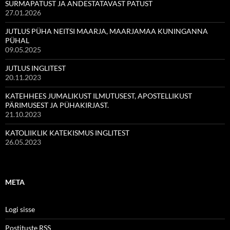
SURMAPATUST JA ANDESTATAVAST PATUST
27.01.2026
JUTLUS PÜHA NEITSI MAARJA, MAARJAMAA KUNINGANNA
PÜHAL
09.05.2025
JUTLUS INGLITEST
20.11.2023
KATEHHEES JUMALIKUST ILMUTUSEST, APOSTELLIKUST
PÄRIMUSEST JA PÜHAKIRJAST.
21.10.2023
KATOLIIKLIK KATEKISMUS INGLITEST
26.05.2023
META
Logi sisse
Postituste RSS