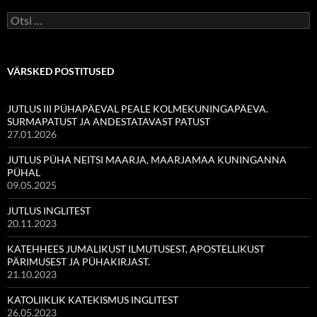
Otsi:
VÄRSKED POSTITUSED
JUTLUS III PÜHAPÄEVAL PEALE KOLMEKUNINGAPÄEVA.
SURMAPATUST JA ANDESTATAVAST PATUST
27.01.2026
JUTLUS PÜHA NEITSI MAARJA, MAARJAMAA KUNINGANNA
PÜHAL
09.05.2025
JUTLUS INGLITEST
20.11.2023
KATEHHEES JUMALIKUST ILMUTUSEST, APOSTELLIKUST
PÄRIMUSEST JA PÜHAKIRJAST.
21.10.2023
KATOLIIKLIK KATEKISMUS INGLITEST
26.05.2023