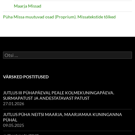
Maarja Missad
Püha Missa muutuvad osad (Proprium). Missatekstide tõlked
Otsi:
VÄRSKED POSTITUSED
JUTLUS III PÜHAPÄEVAL PEALE KOLMEKUNINGAPÄEVA.
SURMAPATUST JA ANDESTATAVAST PATUST
27.01.2026
JUTLUS PÜHA NEITSI MAARJA, MAARJAMAA KUNINGANNA
PÜHAL
09.05.2025