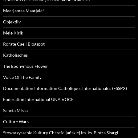
Maarjamaa Maarjale!
Objektiiv
Meie Kirik
Rorate Caeli Blogspot
Katholisches
The Eponymous Flower
Voice Of The Family
Documentation Information Catholiques Internationales (FSSPX)
Foderation International UNA VOCE
Sancta Missa
Culture Wars
Stowarzyszenie Kultury Chrześcijańskiej im. ks. Piotra Skargi