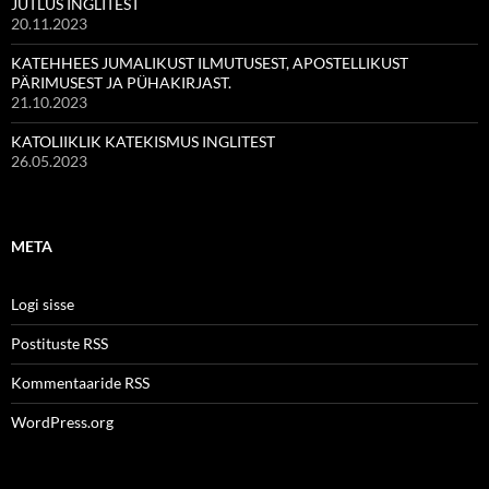
JUTLUS INGLITEST
20.11.2023
KATEHHEES JUMALIKUST ILMUTUSEST, APOSTELLIKUST
PÄRIMUSEST JA PÜHAKIRJAST.
21.10.2023
KATOLIIKLIK KATEKISMUS INGLITEST
26.05.2023
META
Logi sisse
Postituste RSS
Kommentaaride RSS
WordPress.org