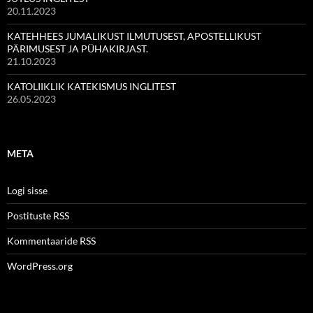
20.11.2023
KATEHHEES JUMALIKUST ILMUTUSEST, APOSTELLIKUST
PÄRIMUSEST JA PÜHAKIRJAST.
21.10.2023
KATOLIIKLIK KATEKISMUS INGLITEST
26.05.2023
META
Logi sisse
Postituste RSS
Kommentaaride RSS
WordPress.org