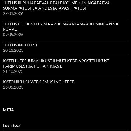
JUTLUS III PÜHAPÄEVAL PEALE KOLMEKUNINGAPÄEVA.
SURMAPATUST JA ANDESTATAVAST PATUST
27.01.2026
JUTLUS PÜHA NEITSI MAARJA, MAARJAMAA KUNINGANNA
PÜHAL
09.05.2025
JUTLUS INGLITEST
20.11.2023
KATEHHEES JUMALIKUST ILMUTUSEST, APOSTELLIKUST
PÄRIMUSEST JA PÜHAKIRJAST.
21.10.2023
KATOLIIKLIK KATEKISMUS INGLITEST
26.05.2023
META
Logi sisse