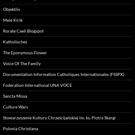
Objektiiv
Meie Kirik
Rorate Caeli Blogspot
Katholisches
The Eponymous Flower
Voice Of The Family
Documentation Information Catholiques Internationales (FSSPX)
Foderation International UNA VOCE
Sancta Missa
Culture Wars
Stowarzyszenie Kultury Chrześcijańskiej im. ks. Piotra Skargi
Polonia Christiana