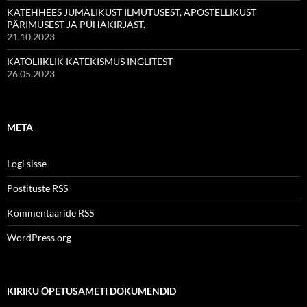
KATEHHEES JUMALIKUST ILMUTUSEST, APOSTELLIKUST
PÄRIMUSEST JA PÜHAKIRJAST.
21.10.2023
KATOLIIKLIK KATEKISMUS INGLITEST
26.05.2023
META
Logi sisse
Postituste RSS
Kommentaaride RSS
WordPress.org
KIRIKU ÕPETUSAMETI DOKUMENDID